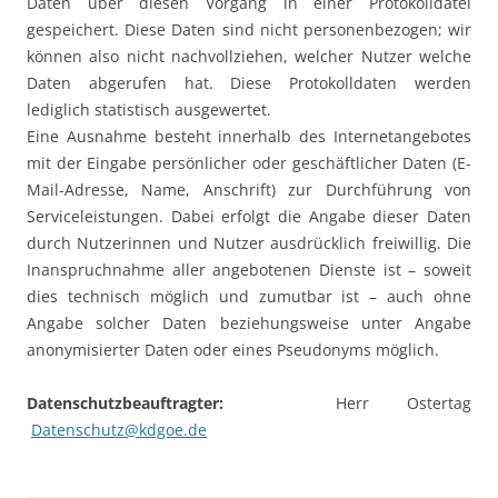
Daten über diesen Vorgang in einer Protokolldatei
gespeichert. Diese Daten sind nicht personenbezogen; wir
können also nicht nachvollziehen, welcher Nutzer welche
Daten abgerufen hat. Diese Protokolldaten werden
lediglich statistisch ausgewertet.
Eine Ausnahme besteht innerhalb des Internetangebotes
mit der Eingabe persönlicher oder geschäftlicher Daten (E-
Mail-Adresse, Name, Anschrift) zur Durchführung von
Serviceleistungen. Dabei erfolgt die Angabe dieser Daten
durch Nutzerinnen und Nutzer ausdrücklich freiwillig. Die
Inanspruchnahme aller angebotenen Dienste ist – soweit
dies technisch möglich und zumutbar ist – auch ohne
Angabe solcher Daten beziehungsweise unter Angabe
anonymisierter Daten oder eines Pseudonyms möglich.
Datenschutzbeauftragter:
Herr Ostertag
Datenschutz@kdgoe.de