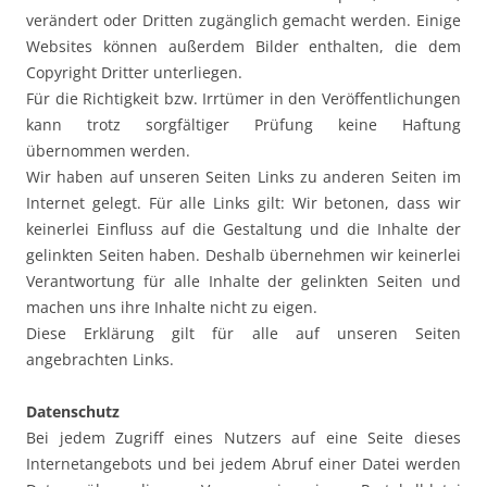
verändert oder Dritten zugänglich gemacht werden. Einige
Websites können außerdem Bilder enthalten, die dem
Copyright Dritter unterliegen.
Für die Richtigkeit bzw. Irrtümer in den Veröffentlichungen
kann trotz sorgfältiger Prüfung keine Haftung
übernommen werden.
Wir haben auf unseren Seiten Links zu anderen Seiten im
Internet gelegt. Für alle Links gilt: Wir betonen, dass wir
keinerlei Einfluss auf die Gestaltung und die Inhalte der
gelinkten Seiten haben. Deshalb übernehmen wir keinerlei
Verantwortung für alle Inhalte der gelinkten Seiten und
machen uns ihre Inhalte nicht zu eigen.
Diese Erklärung gilt für alle auf unseren Seiten
angebrachten Links.
Datenschutz
Bei jedem Zugriff eines Nutzers auf eine Seite dieses
Internetangebots und bei jedem Abruf einer Datei werden