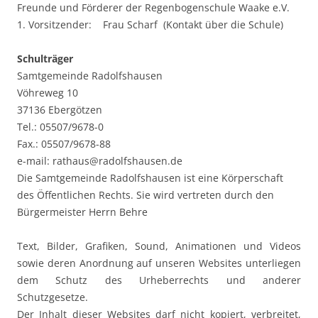
Freunde und Förderer der Regenbogenschule Waake e.V.
1. Vorsitzender: Frau Scharf (Kontakt über die Schule)
Schulträger
Samtgemeinde Radolfshausen
Vöhreweg 10
37136 Ebergötzen
Tel.: 05507/9678-0
Fax.: 05507/9678-88
e-mail: rathaus@radolfshausen.de
Die Samtgemeinde Radolfshausen ist eine Körperschaft
des Öffentlichen Rechts. Sie wird vertreten durch den
Bürgermeister Herrn Behre
Text, Bilder, Grafiken, Sound, Animationen und Videos
sowie deren Anordnung auf unseren Websites unterliegen
dem Schutz des Urheberrechts und anderer
Schutzgesetze.
Der Inhalt dieser Websites darf nicht kopiert, verbreitet,