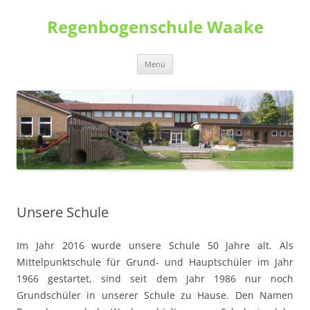
Zum
Inhalt
Regenbogenschule Waake
springen
Menü
Unsere Schule
Im Jahr 2016 wurde unsere Schule 50 Jahre alt. Als
Mittelpunktschule für Grund- und Hauptschüler im Jahr
1966 gestartet, sind seit dem Jahr 1986 nur noch
Grundschüler in unserer Schule zu Hause. Den Namen